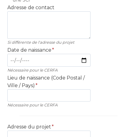
une SCI
Adresse de contact
Si différente de l'adresse du projet
Date de naissance
*
Nécessaire pour le CERFA
Lieu de naissance (Code Postal /
Ville / Pays)
*
Nécessaire pour le CERFA
Adresse du projet
*