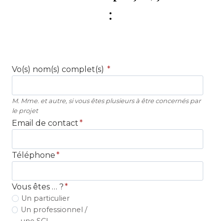
:
Vo(s) nom(s) complet(s)
*
M. Mme. et autre, si vous êtes plusieurs à être concernés par
le projet
Email de contact
*
Téléphone
*
Vous êtes … ?
*
Un particulier
Un professionnel /