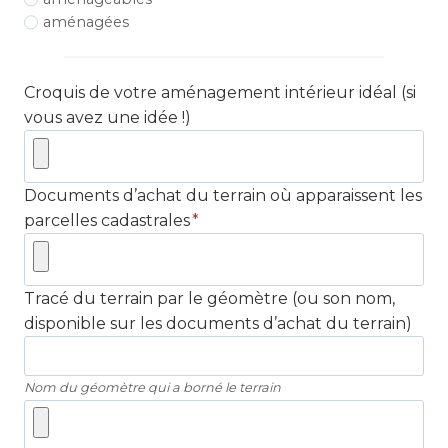
aménagées
Croquis de votre aménagement intérieur idéal (si
vous avez une idée !)
Documents d’achat du terrain où apparaissent les
parcelles cadastrales
*
Tracé du terrain par le géomètre (ou son nom,
disponible sur les documents d’achat du terrain)
Nom du géomètre qui a borné le terrain