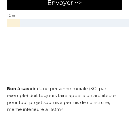
Envoyer ~>
10%
Bon à savoir :
Une personne morale (SCI par
exemple) doit toujours faire appel à un architecte
pour tout projet soumis à permis de construire,
même inférieure à 150m².