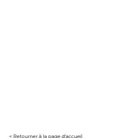
< Retourner à la page d’accueil