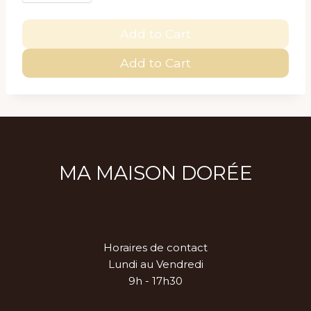
Add to Cart
Add to Cart
MA MAISON DORÉE
Horaires de contact
Lundi au Vendredi
9h - 17h30