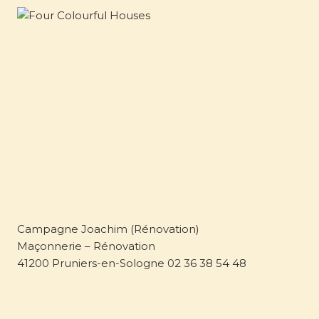
Campagne Joachim (Rénovation)
Maçonnerie – Rénovation
41200 Pruniers-en-Sologne 02 36 38 54 48