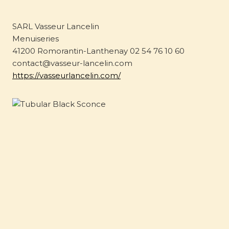
SARL Vasseur Lancelin
Menuiseries
41200 Romorantin-Lanthenay 02 54 76 10 60
contact@vasseur-lancelin.com
https://vasseurlancelin.com/