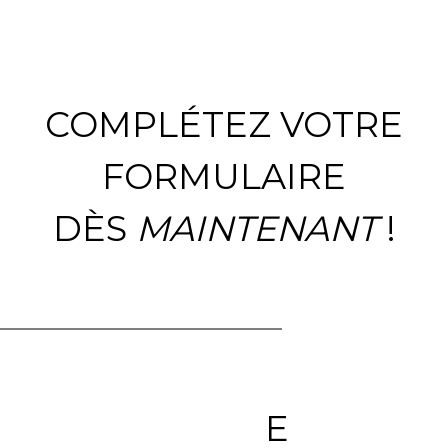
COMPLÉTEZ VOTRE
FORMULAIRE
DÈS
MAINTENANT
!
E