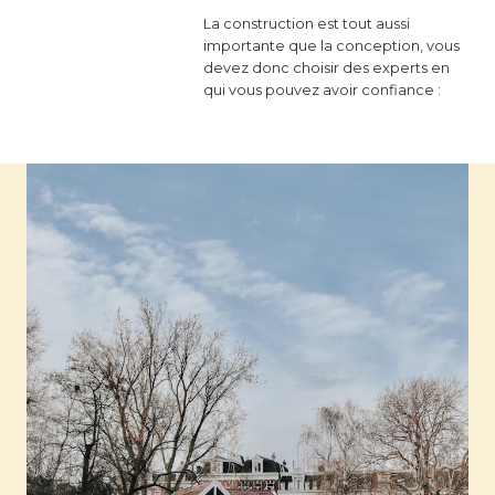
La construction est tout aussi
importante que la conception, vous
devez donc choisir des experts en
qui vous pouvez avoir confiance :