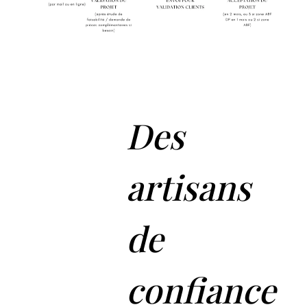
Des
artisans
de
confiance