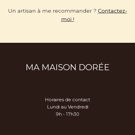
Un artisan à me recommander ?
Contactez-
moi !
MA MAISON DORÉE
Horaires de contact
Lundi au Vendredi
9h - 17h30