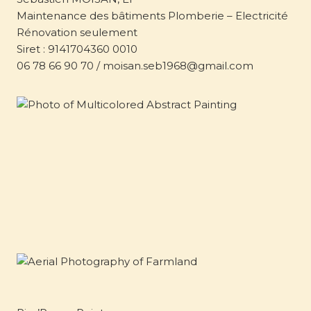
Maintenance des bâtiments Plomberie – Electricité
Rénovation seulement
Siret : 9141704360 0010
06 78 66 90 70 / moisan.seb1968@gmail.com